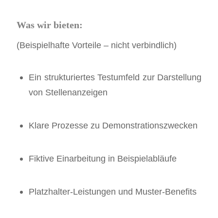
Was wir bieten:
(Beispielhafte Vorteile – nicht verbindlich)
Ein strukturiertes Testumfeld zur Darstellung
von Stellenanzeigen
Klare Prozesse zu Demonstrationszwecken
Fiktive Einarbeitung in Beispielabläufe
Platzhalter-Leistungen und Muster-Benefits