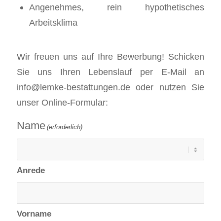
Angenehmes, rein hypothetisches
Arbeitsklima
Wir freuen uns auf Ihre Bewerbung! Schicken
Sie uns Ihren Lebenslauf per E-Mail an
info@lemke-bestattungen.de oder nutzen Sie
unser Online-Formular:
Name
(erforderlich)
Anrede
Vorname