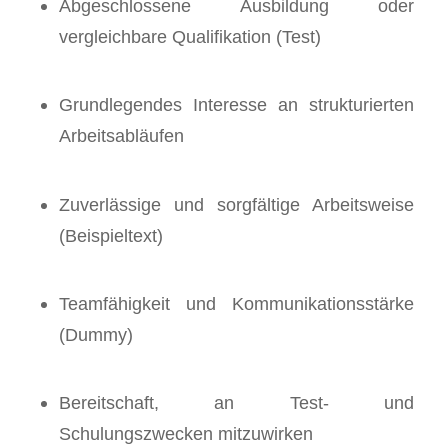
Abgeschlossene Ausbildung oder
vergleichbare Qualifikation (Test)
Grundlegendes Interesse an strukturierten
Arbeitsabläufen
Zuverlässige und sorgfältige Arbeitsweise
(Beispieltext)
Teamfähigkeit und Kommunikationsstärke
(Dummy)
Bereitschaft, an Test- und
Schulungszwecken mitzuwirken