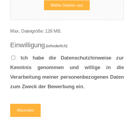
Wähle Dateien aus
Max. Dateigröße: 128 MB.
Einwilligung
(erforderlich)
Ich habe die Datenschutzhinweise zur
Kenntnis genommen und willige in die
Verarbeitung meiner personenbezogenen Daten
zum Zweck der Bewerbung ein.