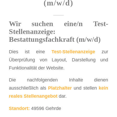
(m/w/d)
Wir suchen eine/n Test-
Stellenanzeige:
Bestattungsfachkraft (m/w/d)
Dies ist eine
Test-Stellenanzeige
zur
Überprüfung von Layout, Darstellung und
Funktionalität der Website.
Die nachfolgenden Inhalte dienen
ausschließlich als
Platzhalter
und stellen
kein
reales Stellenangebot
dar.
Standort:
49596 Gehrde