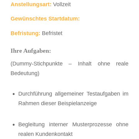
Anstellungsart:
Vollzeit
Gewünschtes Startdatum:
Befristung:
Befristet
Ihre Aufgaben:
(Dummy-Stichpunkte – Inhalt ohne reale
Bedeutung)
Durchführung allgemeiner Testaufgaben im
Rahmen dieser Beispielanzeige
Begleitung interner Musterprozesse ohne
realen Kundenkontakt