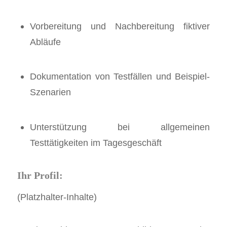
Vorbereitung und Nachbereitung fiktiver
Abläufe
Dokumentation von Testfällen und Beispiel-
Szenarien
Unterstützung bei allgemeinen
Testtätigkeiten im Tagesgeschäft
Ihr Profil:
(Platzhalter-Inhalte)