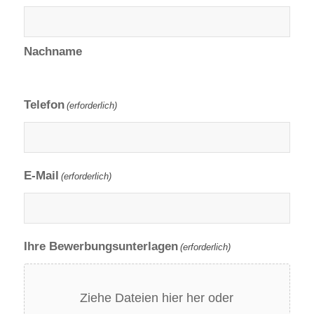
Nachname
Telefon
(erforderlich)
E-Mail
(erforderlich)
Ihre Bewerbungsunterlagen
(erforderlich)
Ziehe Dateien hier her oder